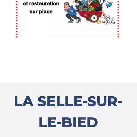
LA SELLE-SUR-
LE-BIED