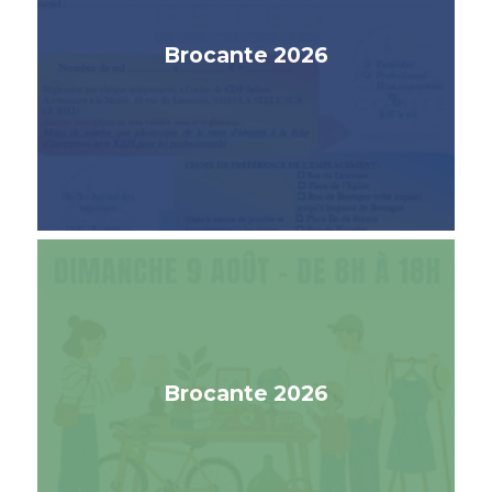
Brocante 2026
Brocante 2026