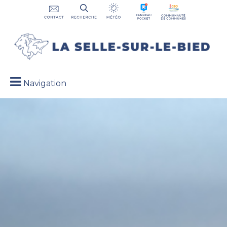
Navigation