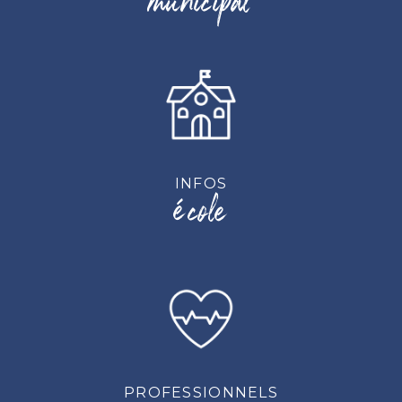
INFOS
école
PROFESSIONNELS