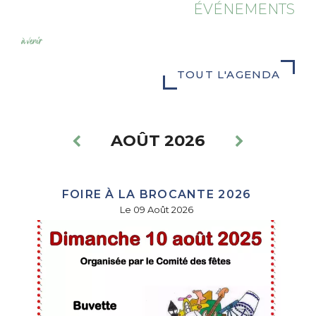
ÉVÉNEMENTS
à venir
TOUT L'AGENDA
AOÛT 2026
FOIRE À LA BROCANTE 2026
Le 09 Août 2026