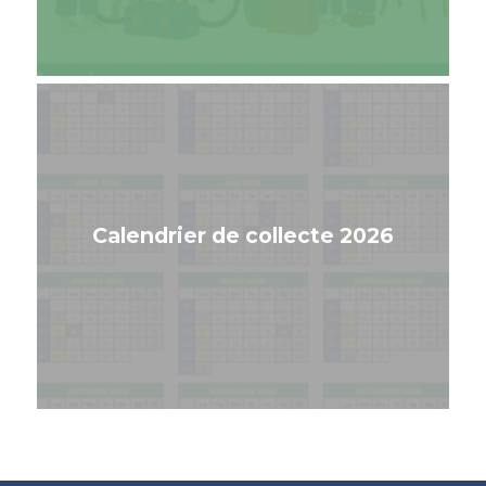
Calendrier de collecte 2026