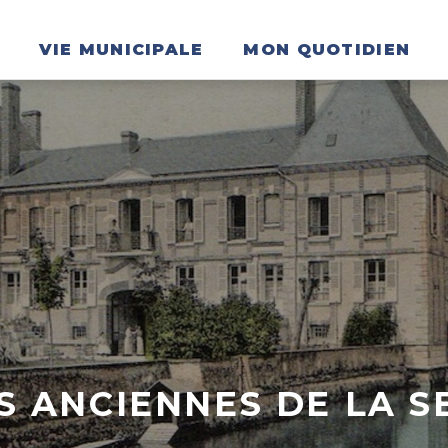
VIE MUNICIPALE
MON QUOTIDIEN
 ANCIENNES DE LA S