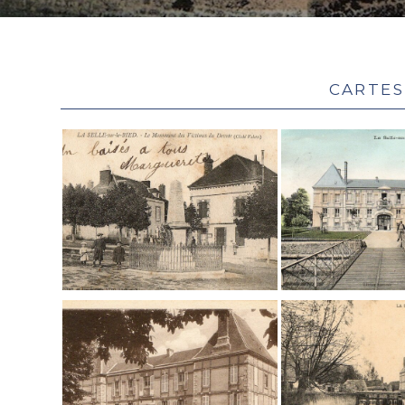
Cartes