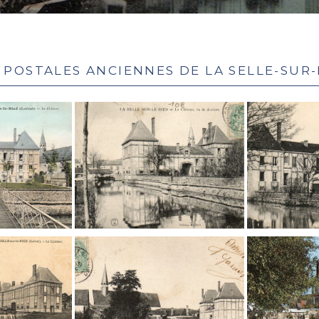
 postales anciennes de la Selle-sur-