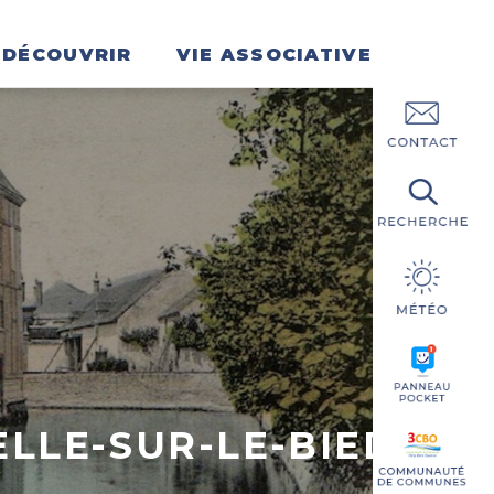
DÉCOUVRIR
VIE ASSOCIATIVE
ELLE-SUR-LE-BIED