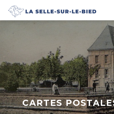
CARTES POSTALES