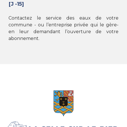
[J -15]
Contactez le service des eaux de votre
commune - ou l’entreprise privée qui le gère-
en leur demandant l’ouverture de votre
abonnement.