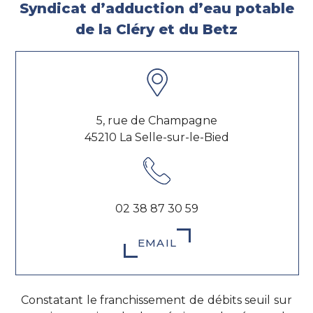
Syndicat d’adduction d’eau potable
de la Cléry et du Betz
5, rue de Champagne
45210
La Selle-sur-le-Bied
02 38 87 30 59
EMAIL
Constatant le franchissement de débits seuil sur