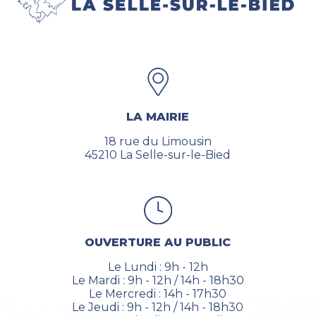
LA MAIRIE
18 rue du Limousin
45210 La Selle-sur-le-Bied
OUVERTURE AU PUBLIC
Le Lundi : 9h - 12h
Le Mardi : 9h - 12h / 14h - 18h30
Le Mercredi : 14h - 17h30
Le Jeudi : 9h - 12h / 14h - 18h30