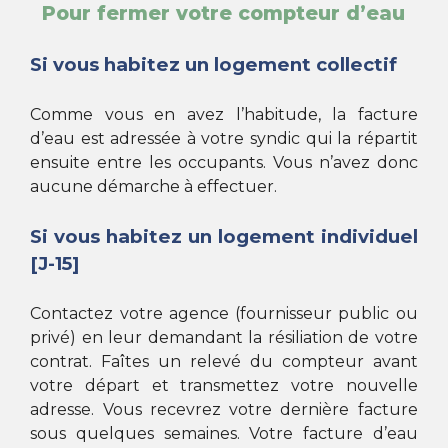
Pour fermer votre compteur d’eau
Si vous habitez un logement collectif
Comme vous en avez l’habitude, la facture
d’eau est adressée à votre syndic qui la répartit
ensuite entre les occupants. Vous n’avez donc
aucune démarche à effectuer.
Si vous habitez un logement individuel
[J-15]
Contactez votre agence (fournisseur public ou
privé) en leur demandant la résiliation de votre
contrat. Faîtes un relevé du compteur avant
votre départ et transmettez votre nouvelle
adresse. Vous recevrez votre dernière facture
sous quelques semaines. Votre facture d’eau