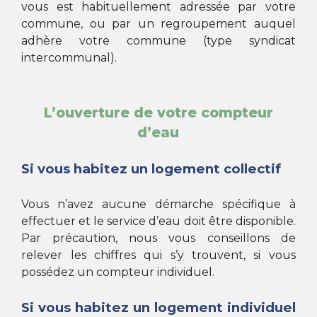
vous est habituellement adressée par votre
commune, ou par un regroupement auquel
adhère votre commune (type syndicat
intercommunal).
L’ouverture de votre compteur
d’eau
Si vous habitez un logement collectif
Vous n’avez aucune démarche spécifique à
effectuer et le service d’eau doit être disponible.
Par précaution, nous vous conseillons de
relever les chiffres qui s’y trouvent, si vous
possédez un compteur individuel.
Si vous habitez un logement individuel