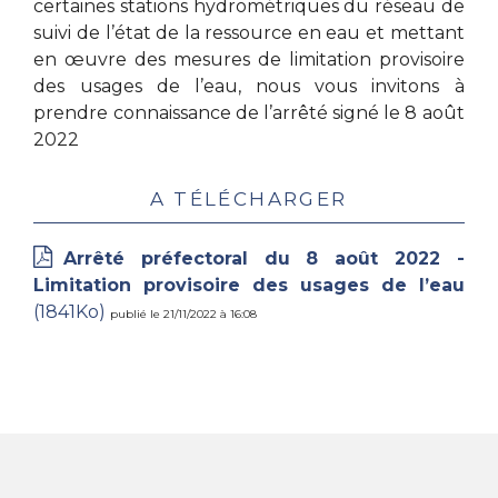
certaines stations hydrométriques du réseau de
suivi de l’état de la ressource en eau et mettant
en œuvre des mesures de limitation provisoire
des usages de l’eau, nous vous invitons à
prendre connaissance de l’arrêté signé le 8 août
2022
A télécharger
Arrêté préfectoral du 8 août 2022 -
Limitation provisoire des usages de l’eau
(1841Ko)
publié le 21/11/2022 à 16:08