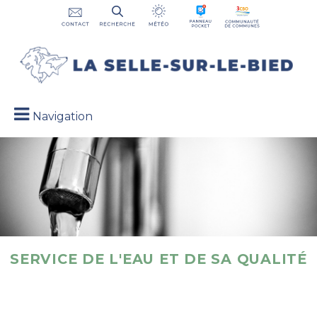
Navigation
SERVICE DE L'EAU ET DE SA QUALITÉ