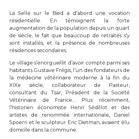
La Selle sur le Bied a d’abord une vocation
résidentielle. En témoignent la forte
augmentation de la population depuis un quart
de siècle, le fait que beaucoup de retraités s’y
sont installés, et la présence de nombreuses
résidences secondaires.
Le village s’enorgueillit d’avoir compté parmi ses
habitants Gustave Frégis, l’un des fondateurs de
la médecine vétérinaire moderne à la fin du
XIX
e
siècle, collaborateur de Pasteur,
consultant du Tsar, Président de la Société
Vétérinaire de France… Plus récemment,
l’historien économiste Henri Sédillot et des
artistes de renommée internationale, Daniel
Spoerri et le sculpteur Eric Dietman, avaient élu
domicile dans la commune.