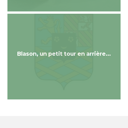
Blason, un petit tour en arrière...