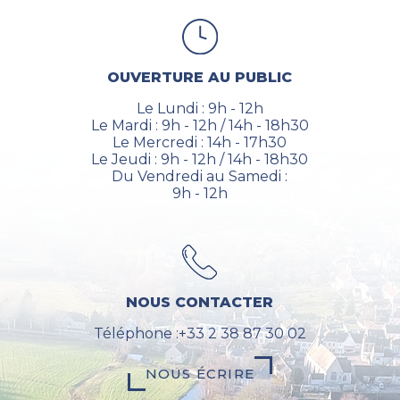
OUVERTURE AU PUBLIC
Le Lundi : 9h - 12h
Le Mardi : 9h - 12h / 14h - 18h30
Le Mercredi : 14h - 17h30
Le Jeudi : 9h - 12h / 14h - 18h30
Du Vendredi au Samedi :
9h - 12h
NOUS CONTACTER
Téléphone :+33 2 38 87 30 02
NOUS ÉCRIRE