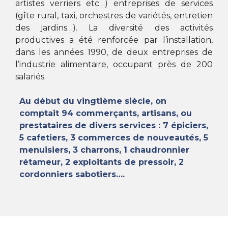
artistes verriers etc…) entreprises de services
(gîte rural, taxi, orchestres de variétés, entretien
des jardins…). La diversité des activités
productives a été renforcée par l’installation,
dans les années 1990, de deux entreprises de
l’industrie alimentaire, occupant près de 200
salariés.
Au début du vingtième siècle, on
comptait 94 commerçants, artisans, ou
prestataires de divers services : 7 épiciers,
5 cafetiers, 3 commerces de nouveautés, 5
menuisiers, 3 charrons, 1 chaudronnier
rétameur, 2 exploitants de pressoir, 2
cordonniers sabotiers….