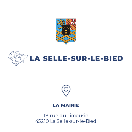
LA MAIRIE
18 rue du Limousin
45210 La Selle-sur-le-Bied