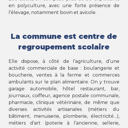
en polyculture, avec une forte présence de
l’élevage, notamment bovin et avicole.
La commune est centre de
regroupement scolaire
Elle dispose, à côté de l’agriculture, d’une
activité commerciale de base : boulangerie et
boucherie, ventes à la ferme et commerces
ambulants sur le plan alimentaire. On y trouve
garage automobile, hôtel restaurant, bar,
journaux, coiffeur, agence postale communale,
pharmacie, clinique vétérinaire, de même que
diverses activités artisanales (métiers du
bâtiment, menuiserie, plomberie, électricité…),
métiers d’art (poterie à l’ancienne, sellerie,