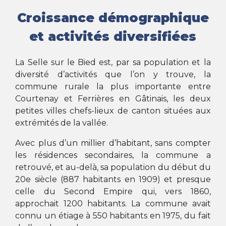
Croissance démographique
et activités diversifiées
La Selle sur le Bied est, par sa population et la
diversité d’activités que l’on y trouve, la
commune rurale la plus importante entre
Courtenay et Ferrières en Gâtinais, les deux
petites villes chefs-lieux de canton situées aux
extrémités de la vallée.
Avec plus d’un millier d’habitant, sans compter
les résidences secondaires, la commune a
retrouvé, et au-delà, sa population du début du
20
e
siècle (887 habitants en 1909) et presque
celle du Second Empire qui, vers 1860,
approchait 1200 habitants. La commune avait
connu un étiage à 550 habitants en 1975, du fait