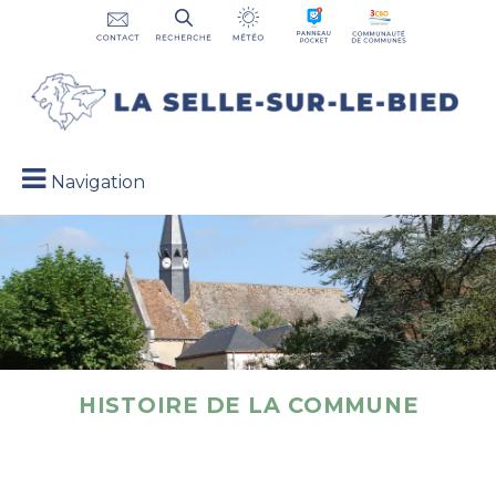
Navigation
HISTOIRE DE LA COMMUNE