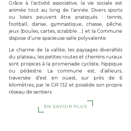
Grâce à l‘activité associative, la vie sociale est
animée tout au long de l’année. Divers sports
ou loisirs peuvent être pratiqués : tennis,
football, danse, gymnastique, chasse, pêche,
jeux (boules, cartes, scrabble …) et la Commune
dispose d’une spacieuse salle polyvalente.
Le charme de la vallée, les paysages diversifiés
du plateau, les petites routes et chemins ruraux
sont propices à la promenade cycliste, hippique
ou pédestre. La commune est, d’ailleurs,
traversée d’est en ouest, sur près de 6
kilomètres, par le GR 132 et possède son propre
réseau de sentiers.
EN SAVOIR PLUS