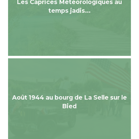
Les Caprices Météorologiques au
temps jadis...
Août 1944 au bourg de La Selle sur le
Bied