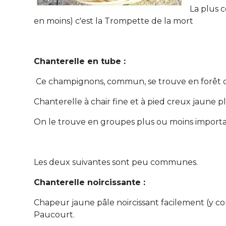
La plus 
en moins) c'est la Trompette de la mort
Chanterelle en tube :
Ce champignons, commun, se trouve en forêt 
Chanterelle à chair fine et à pied creux jaune 
On le trouve en groupes plus ou moins important
Les deux suivantes sont peu communes.
Chanterelle noircissante :
Chapeur jaune pâle noircissant facilement (y com
Paucourt.