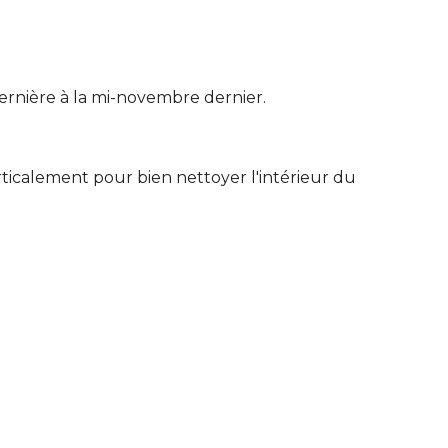
ernière à la mi-novembre dernier.
rticalement pour bien nettoyer l'intérieur du