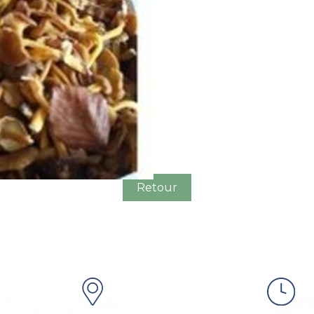
Retour